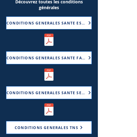
Découvrez toutes les conditions
générales
CONDITIONS GENERALES SANTE ESSENTIEL
CONDITIONS GENERALES SANTE FAMILLE
CONDITIONS GENERALES SANTE SENIOR
CONDITIONS GENERALES TNS